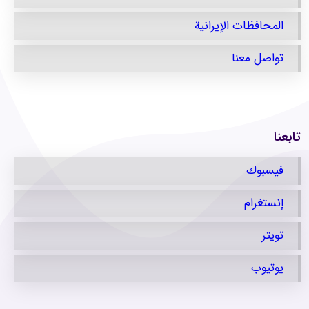
المحافظات الإيرانية
تواصل معنا
تابعنا
فيسبوك
إنستغرام
تویتر
يوتيوب