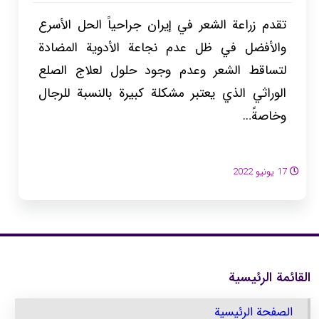
تقدم زراعة الشعر في إيران جراحياً الحل الأسرع
والأفضل في ظل عدم نجاعة الأدوية المضادة
لتساقط الشعر وعدم وجود حلول لعلاج الصلع
الوراثي الذي يعتبر مشكلة كبيرة بالنسبة للرجال
وخاصةً…
17 يونيو 2022
القائمة الرئيسية
الصفحة الرئيسية