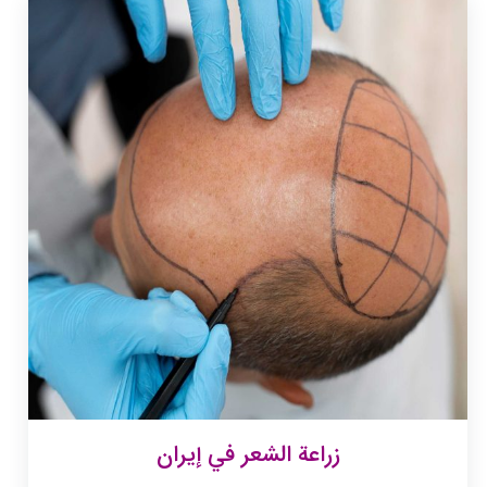
زراعة الشعر في إيران