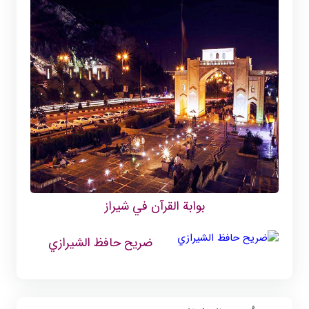
بوابة القرآن في شيراز
ضريح حافظ الشيرازي