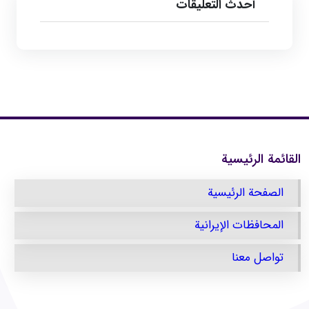
أحدث التعليقات
القائمة الرئيسية
الصفحة الرئيسية
المحافظات الإيرانية
تواصل معنا