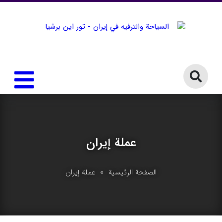
عملة إيران
الصفحة الرئيسية
» عملة إيران