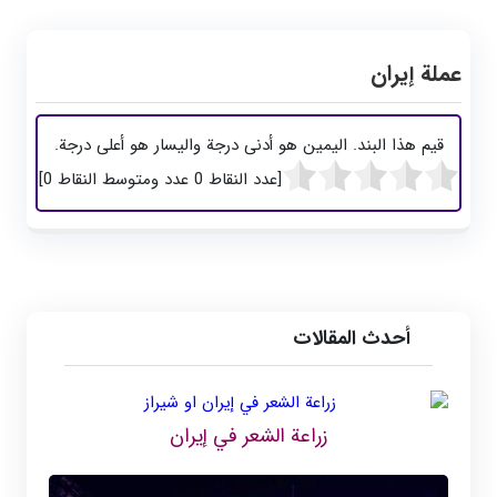
عملة إيران
قيم هذا البند. اليمين هو أدنى درجة واليسار هو أعلى درجة.
[عدد النقاط
0
عدد ومتوسط ​​النقاط
0
]
أحدث المقالات
زراعة الشعر في إيران