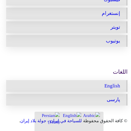
إنستغرام
تویتر
يوتيوب
اللغات
English
پارسی
© كافة الحقوق محفوظة
للسياحة في إيران - جولة بلاد إيران
.