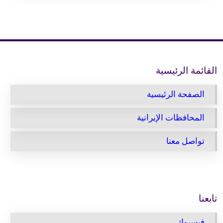
القائمة الرئيسية
الصفحة الرئيسية
المحافظات الإيرانية
تواصل معنا
تابعنا
فيسبوك