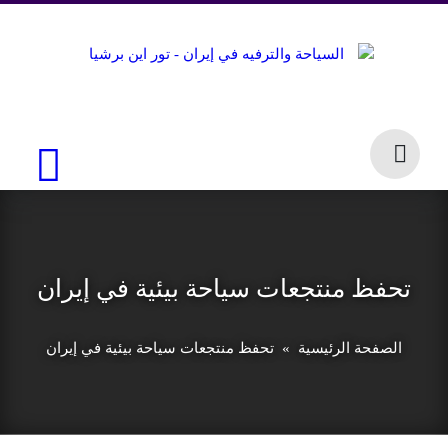
تحفظ منتجعات سياحة بيئية في إيران
الصفحة الرئيسية
» تحفظ منتجعات سياحة بيئية في إيران