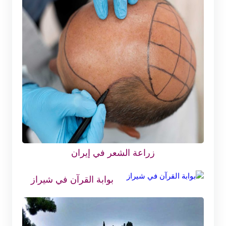
زراعة الشعر في إيران
بوابة القرآن في شيراز