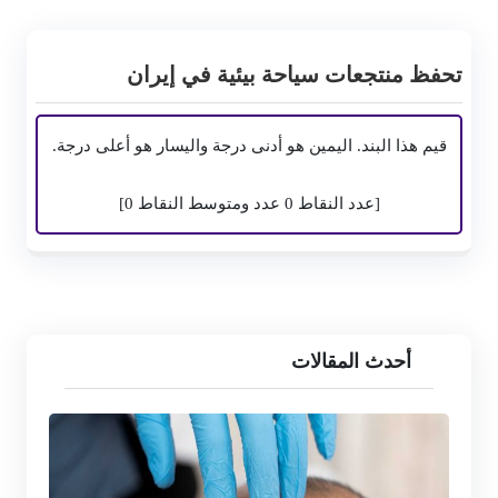
تحفظ منتجعات سياحة بيئية في إيران
قيم هذا البند. اليمين هو أدنى درجة واليسار هو أعلى درجة.
[عدد النقاط
0
عدد ومتوسط ​​النقاط
0
]
أحدث المقالات